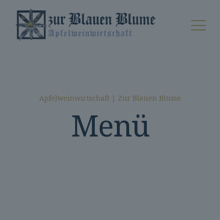
Apfelweinwirtschaft | Zur Blauen Blume
Menü