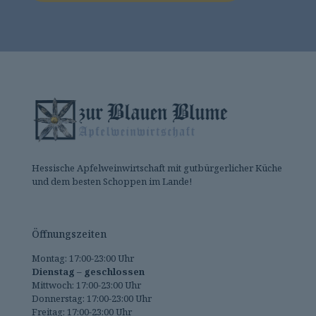
Hessische Apfelweinwirtschaft mit gutbürgerlicher Küche
und dem besten Schoppen im Lande!
Öffnungszeiten
Montag: 17:00-23:00 Uhr
Dienstag – geschlossen
Mittwoch: 17:00-23:00 Uhr
Donnerstag: 17:00-23:00 Uhr
Freitag: 17:00-23:00 Uhr