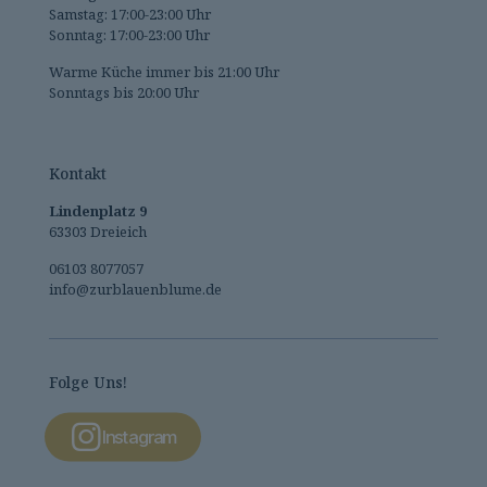
Samstag: 17:00-23:00 Uhr
Sonntag: 17:00-23:00 Uhr
Warme Küche immer bis 21:00 Uhr
Sonntags bis 20:00 Uhr
Kontakt
Lindenplatz 9
63303 Dreieich
06103 8077057
info@zurblauenblume.de
Folge Uns!
Instagram